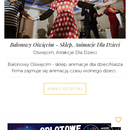
Balonowy Oświęcim - Sklep, Animacje Dla Dzieci
Oświęcim
,
Atrakcje Dla Dzieci
Balonowy Oświęcim - sklep, animacje dla dzieciNasza
firma zajmuje się animacją czasu wolnego dzieci...
ZOBACZ SZCZEGÓŁY