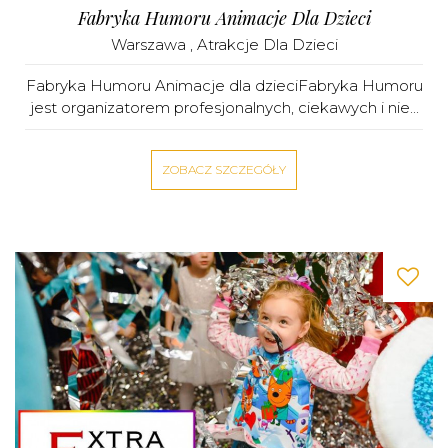
Fabryka Humoru Animacje Dla Dzieci
Warszawa
,
Atrakcje Dla Dzieci
Fabryka Humoru Animacje dla dzieciFabryka Humoru
jest organizatorem profesjonalnych, ciekawych i nie...
ZOBACZ SZCZEGÓŁY