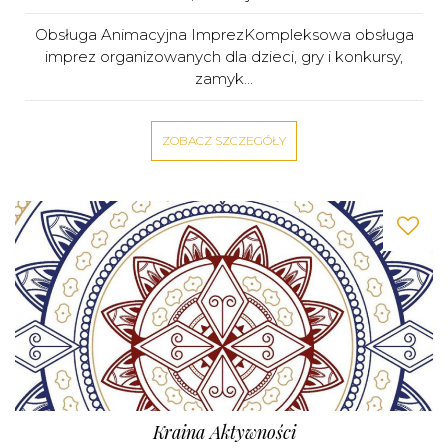
Obsługa Animacyjna ImprezKompleksowa obsługa
imprez organizowanych dla dzieci, gry i konkursy,
zamyk...
ZOBACZ SZCZEGÓŁY
Kraina Aktywności