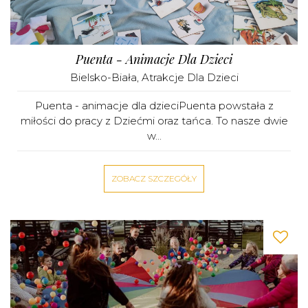
Puenta - Animacje Dla Dzieci
Bielsko-Biała
,
Atrakcje Dla Dzieci
Puenta - animacje dla dzieciPuenta powstała z
miłości do pracy z Dziećmi oraz tańca. To nasze dwie
w...
ZOBACZ SZCZEGÓŁY