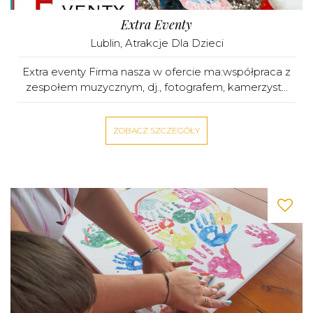
Extra Eventy
Lublin
,
Atrakcje Dla Dzieci
Extra eventy Firma nasza w ofercie ma:współpraca z
zespołem muzycznym, dj., fotografem, kamerzyst...
ZOBACZ SZCZEGÓŁY