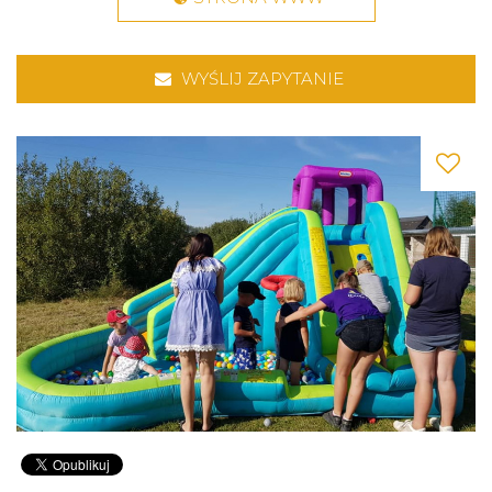
WYŚLIJ ZAPYTANIE