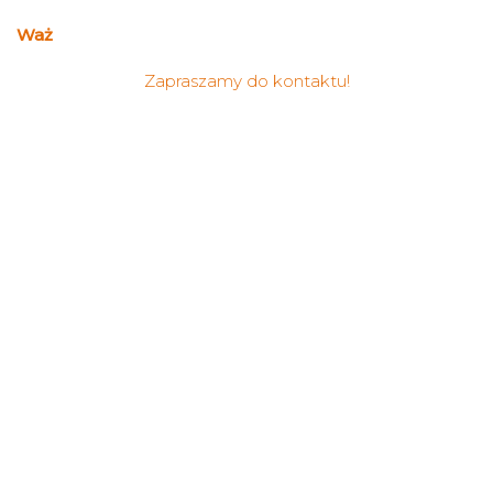
Waż
Zapraszamy do kontaktu!