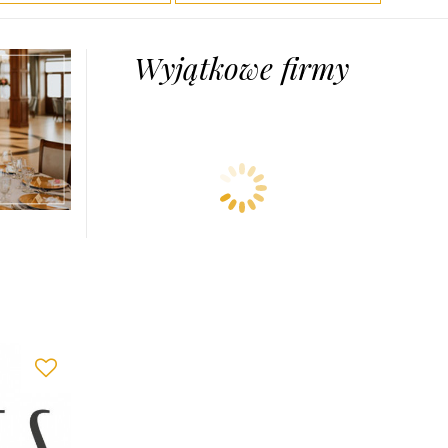
Wyjątkowe firmy