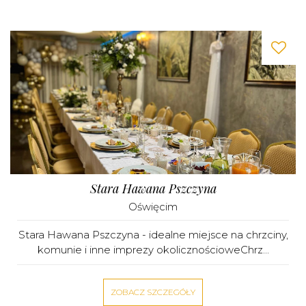
Stara Hawana Pszczyna
Oświęcim
Stara Hawana Pszczyna - idealne miejsce na chrzciny,
komunie i inne imprezy okolicznościoweChrz...
ZOBACZ SZCZEGÓŁY