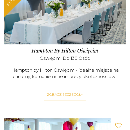
Hampton By Hilton Oświęcim
Oświęcim
, Do 130 Osób
Hampton by Hilton Oświęcim - idealne miejsce na
chrzciny, komunie i inne imprezy okolicznościow...
ZOBACZ SZCZEGÓŁY