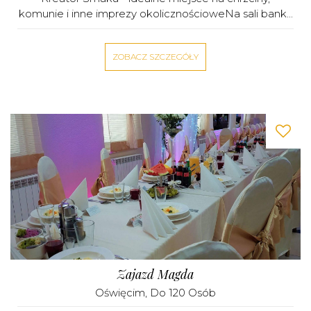
komunie i inne imprezy okolicznościoweNa sali bank...
ZOBACZ SZCZEGÓŁY
Zajazd Magda
Oświęcim
, Do 120 Osób