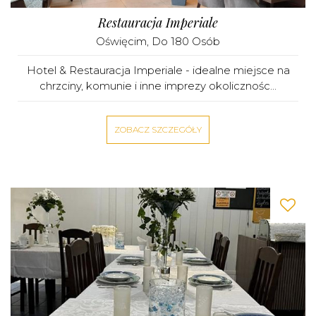
Restauracja Imperiale
Oświęcim
, Do 180 Osób
Hotel & Restauracja Imperiale - idealne miejsce na
chrzciny, komunie i inne imprezy okolicznośc...
ZOBACZ SZCZEGÓŁY