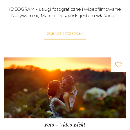
IDEOGRAM - usługi fotograficzne i wideofilmowanie
Nazywam się Marcin Płoszyński jestem właściciel...
ZOBACZ SZCZEGÓŁY
Foto - Video Efekt