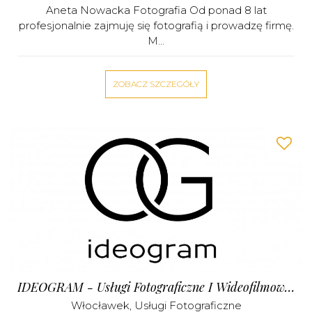
Aneta Nowacka Fotografia Od ponad 8 lat
profesjonalnie zajmuję się fotografią i prowadzę firmę.
M...
ZOBACZ SZCZEGÓŁY
IDEOGRAM - Usługi Fotograficzne I Wideofilmowanie ​
Włocławek
,
Usługi Fotograficzne