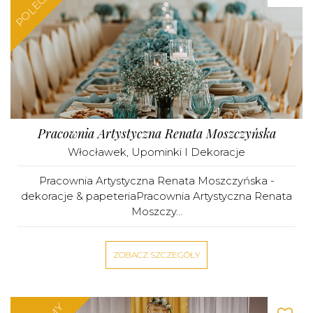
POLECAMY
Pracownia Artystyczna Renata Moszczyńska
Włocławek
,
Upominki I Dekoracje
Pracownia Artystyczna Renata Moszczyńska -
dekoracje & papeteriaPracownia Artystyczna Renata
Moszczy...
ZOBACZ SZCZEGÓŁY