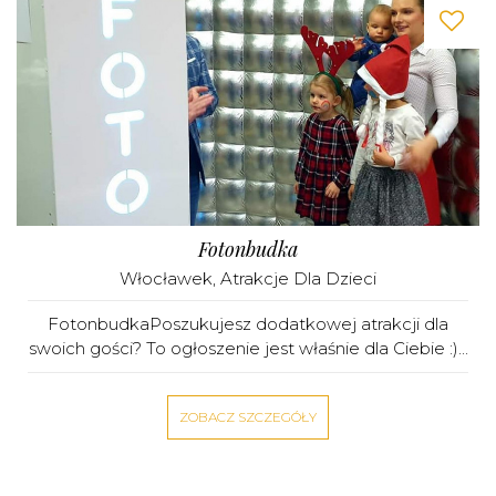
Fotonbudka
Włocławek
,
Atrakcje Dla Dzieci
FotonbudkaPoszukujesz dodatkowej atrakcji dla
swoich gości? To ogłoszenie jest właśnie dla Ciebie :)...
ZOBACZ SZCZEGÓŁY