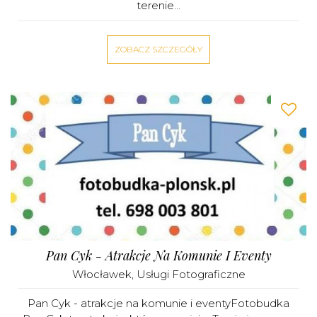
terenie...
ZOBACZ SZCZEGÓŁY
Pan Cyk - Atrakcje Na Komunie I Eventy
Włocławek
,
Usługi Fotograficzne
Pan Cyk - atrakcje na komunie i eventyFotobudka