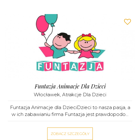
Funtazja Animacje Dla Dzieci
Włocławek
,
Atrakcje Dla Dzieci
Funtazja Animacje dla DzieciDzieci to nasza pasja, a
w ich zabawianiu firma Funtazja jest prawdopodo...
ZOBACZ SZCZEGÓŁY