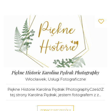
Piękne Historie Karolina Pędrak Photography
Włocławek
,
Usługi Fotograficzne
Piękne Historie Karolina Pędrak PhotographyCześć!Z
tej strony Karolina Pędrak, jestem fotografem z z...
ZOBACZ SZCZEGÓŁY