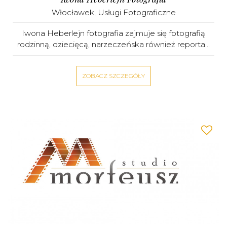
Włocławek
,
Usługi Fotograficzne
Iwona Heberlejn fotografia zajmuje się fotografią
rodzinną, dziecięcą, narzeczeńska również reporta...
ZOBACZ SZCZEGÓŁY