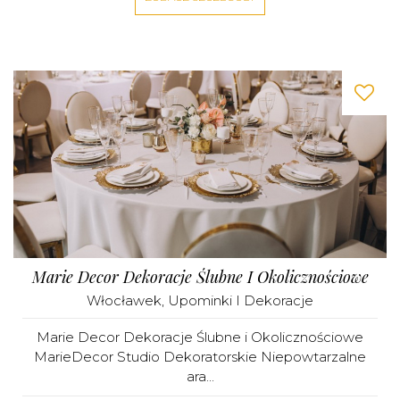
Marie Decor Dekoracje Ślubne I Okolicznościowe
Włocławek
,
Upominki I Dekoracje
Marie Decor Dekoracje Ślubne i Okolicznościowe
MarieDecor Studio Dekoratorskie Niepowtarzalne
ara...