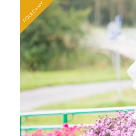
POLECAMY