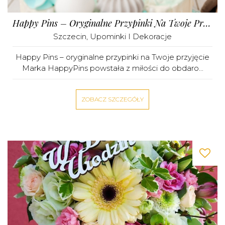
Happy Pins – Oryginalne Przypinki Na Twoje Przyjęcie
Szczecin
,
Upominki I Dekoracje
Happy Pins – oryginalne przypinki na Twoje przyjęcie
Marka HappyPins powstała z miłości do obdaro...
ZOBACZ SZCZEGÓŁY