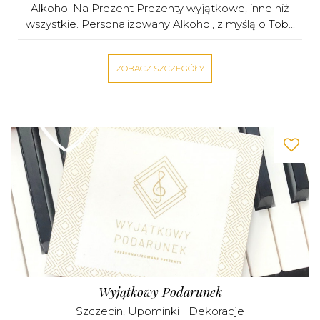
Alkohol Na Prezent Prezenty wyjątkowe, inne niż
wszystkie. Personalizowany Alkohol, z myślą o Tob...
ZOBACZ SZCZEGÓŁY
Wyjątkowy Podarunek
Szczecin
,
Upominki I Dekoracje