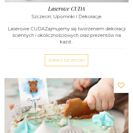
Laserowe CUDA
Szczecin
,
Upominki I Dekoracje
Laserowe CUDAZajmujemy się tworzeniem dekoracji
ściennych i okolicznościowych oraz prezentów na
każd...
ZOBACZ SZCZEGÓŁY