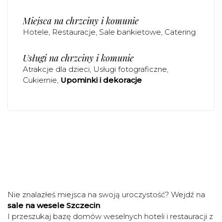
Miejsca na chrzciny i komunie
Hotele
Restauracje
Sale bankietowe
Catering
Usługi na chrzciny i komunie
Atrakcje dla dzieci
Usługi fotograficzne
Cukiernie
Upominki i dekoracje
Nie znalazłeś miejsca na swoją uroczystość? Wejdź na
sale na wesele Szczecin
I przeszukaj bazę domów weselnych hoteli i restauracji z