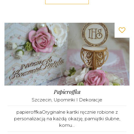
Papieroffka
Szczecin
,
Upominki I Dekoracje
papieroffkaOryginalne kartki ręcznie robione z
personalizacją na każdą okazję, pamiątki ślubne,
komu...