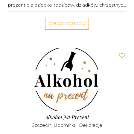
prezent dla dziecka, rodziców, dziadków, chrzestnyc...
ZOBACZ SZCZEGÓŁY
Alkohol Na Prezent
Szczecin
,
Upominki I Dekoracje