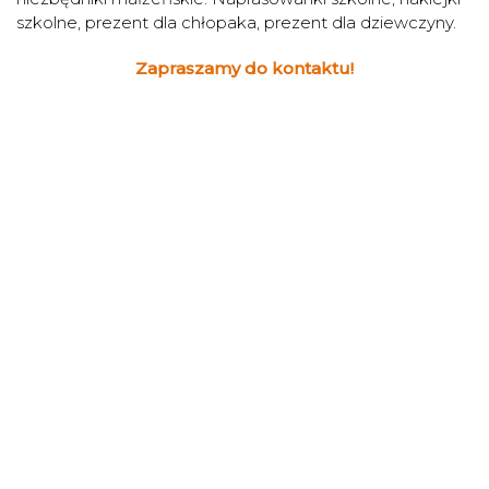
szkolne, prezent dla chłopaka, prezent dla dziewczyny.
Zapraszamy do kontaktu!