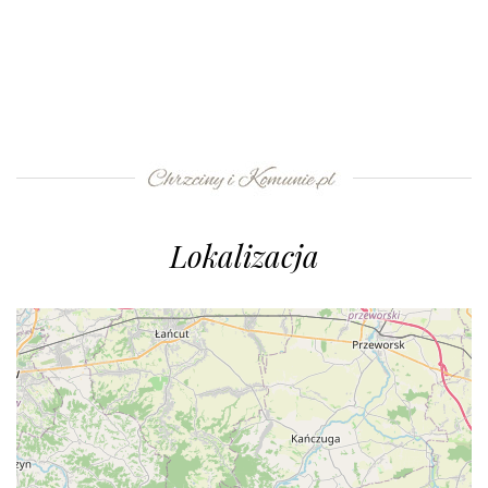
Lokalizacja