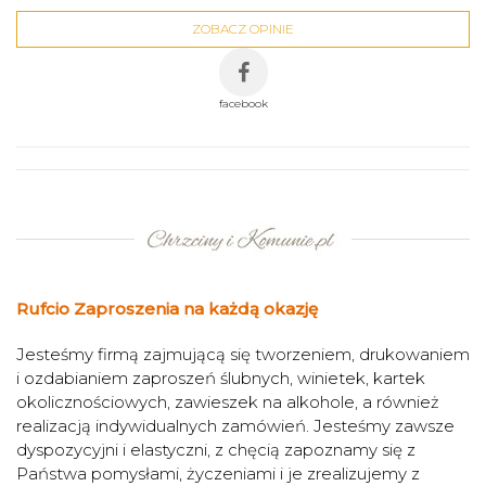
ZOBACZ OPINIE
facebook
Rufcio Zaproszenia na każdą okazję
Jesteśmy firmą zajmującą się tworzeniem, drukowaniem
i ozdabianiem zaproszeń ślubnych, winietek, kartek
okolicznościowych, zawieszek na alkohole, a również
realizacją indywidualnych zamówień. Jesteśmy zawsze
dyspozycyjni i elastyczni, z chęcią zapoznamy się z
Państwa pomysłami, życzeniami i je zrealizujemy z