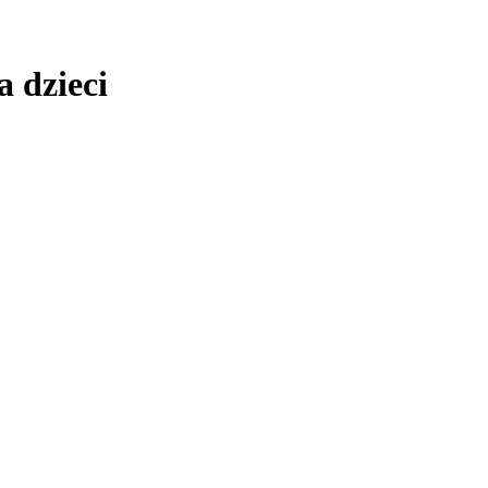
a dzieci