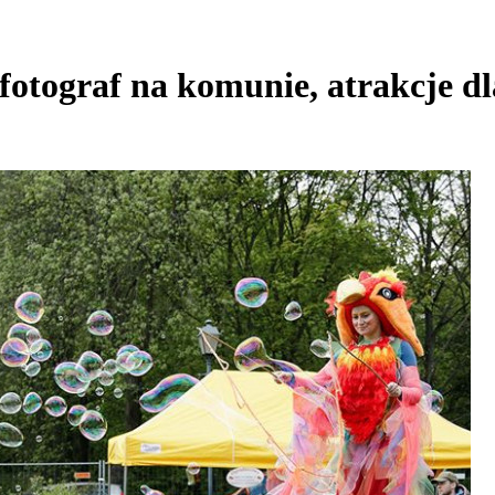
 fotograf na komunie, atrakcje dl