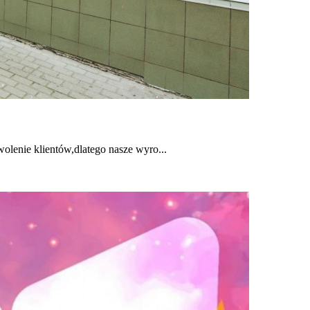
olenie klientów,dlatego nasze wyro...