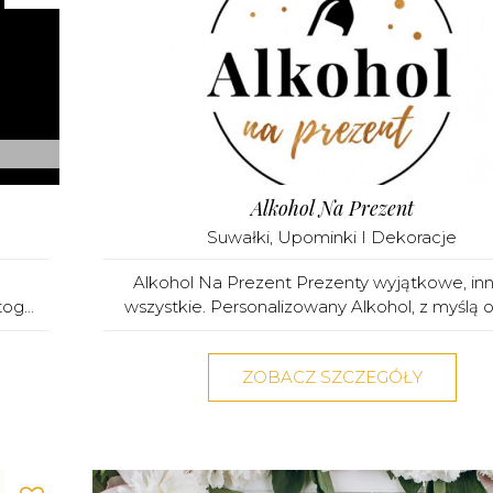
Alkohol Na Prezent
Suwałki
,
Upominki I Dekoracje
Alkohol Na Prezent Prezenty wyjątkowe, inn
og...
wszystkie. Personalizowany Alkohol, z myślą o 
ZOBACZ SZCZEGÓŁY