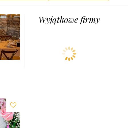
Wyjątkowe firmy