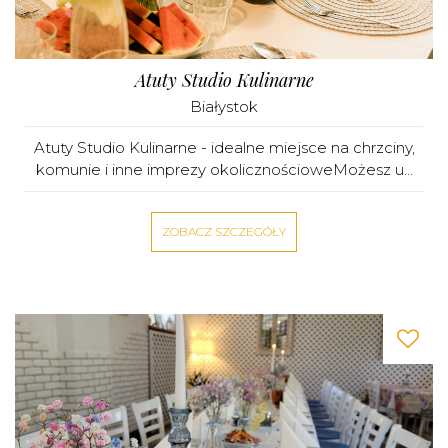
Atuty Studio Kulinarne
Białystok
Atuty Studio Kulinarne - idealne miejsce na chrzciny,
komunie i inne imprezy okolicznościoweMożesz u...
ZOBACZ SZCZEGÓŁY