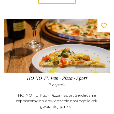
HO NO TU Pub · Pizza · Sport
Białystok
HO NO TU Pub · Pizza · Sport Serdecznie
zapraszamy do odwiedzenia naszego lokalu
gwarantując niez...