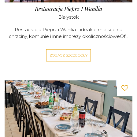
Restauracja Pieprz I Wanilia
Białystok
Restauracja Pieprz i Wanilia - idealne miejsce na
chrzciny, komunie i inne imprezy okolicznościoweOf...
ZOBACZ SZCZEGÓŁY