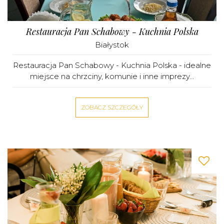
Restauracja Pan Schabowy - Kuchnia Polska
Białystok
Restauracja Pan Schabowy - Kuchnia Polska - idealne
miejsce na chrzciny, komunie i inne imprezy...
ZOBACZ SZCZEGÓŁY