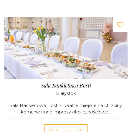
Sala Bankietowa Rosti
Białystok
Sala Bankietowa Rosti - idealne miejsce na chrzciny,
komunie i inne imprezy okolicznościowe...
ZOBACZ SZCZEGÓŁY