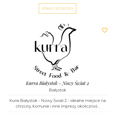
ZOBACZ SZCZEGÓŁY
Kurra Białystok - Nowy Świat 2
Białystok
Kurra Białystok - Nowy Świat 2 - idealne miejsce na
chrzciny, komunie i inne imprezy okolicznoś...