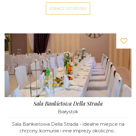
ZOBACZ SZCZEGÓŁY
Sala Bankietowa Della Strada
Białystok
Sala Bankietowa Della Strada - idealne miejsce na
chrzciny, komunie i inne imprezy okoliczno...