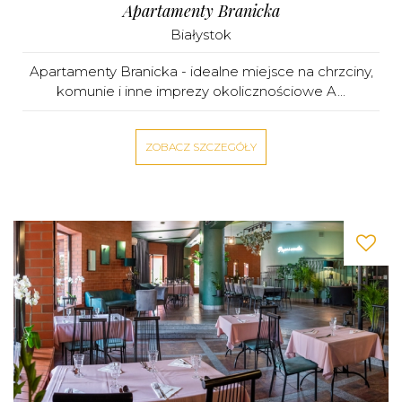
Apartamenty Branicka
Białystok
Apartamenty Branicka - idealne miejsce na chrzciny,
komunie i inne imprezy okolicznościowe A...
ZOBACZ SZCZEGÓŁY