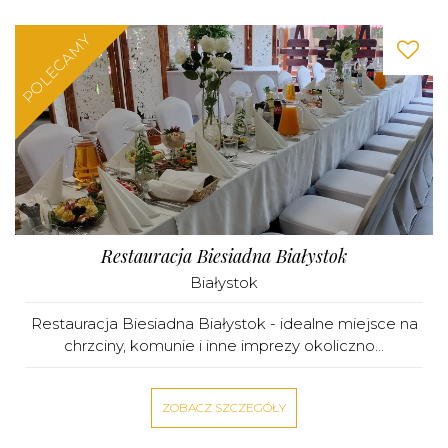
POLECAMY
Restauracja Biesiadna Białystok
Białystok
Restauracja Biesiadna Białystok - idealne miejsce na
chrzciny, komunie i inne imprezy okoliczno...
ZOBACZ SZCZEGÓŁY