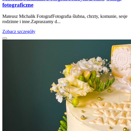
fotograficzne
Mateusz Michalik FotografFotografia ślubna, chrzty, komunie, sesje
rodzinne i inne.Zapraszamy d...
Zobacz szczegóły