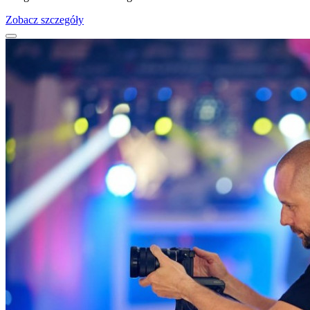
Zobacz szczegóły