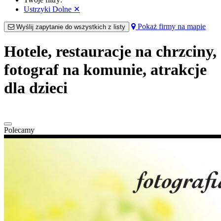
Ustrzyki Dolne
✕
Pokaż firmy na mapie
Wyślij zapytanie do wszystkich z listy
Hotele, restauracje na chrzciny,
fotograf na komunie, atrakcje
dla dzieci
Polecamy