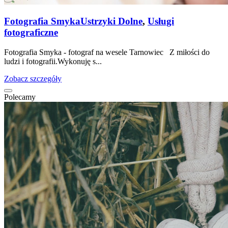
Fotografia Smyka
Ustrzyki Dolne
,
Usługi
fotograficzne
Fotografia Smyka - fotograf na wesele Tarnowiec Z miłości do
ludzi i fotografii.Wykonuję s...
Zobacz szczegóły
Polecamy