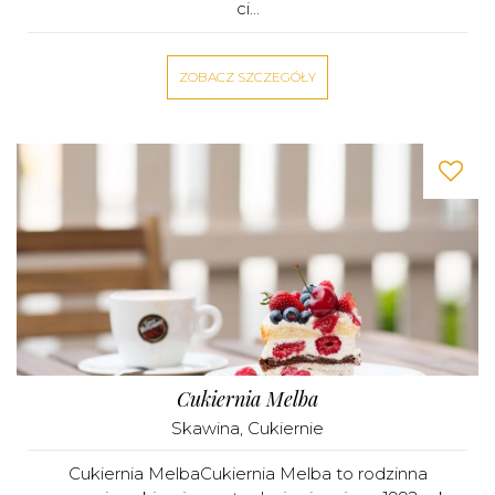
ci...
ZOBACZ SZCZEGÓŁY
Cukiernia Melba
Skawina
,
Cukiernie
Cukiernia MelbaCukiernia Melba to rodzinna