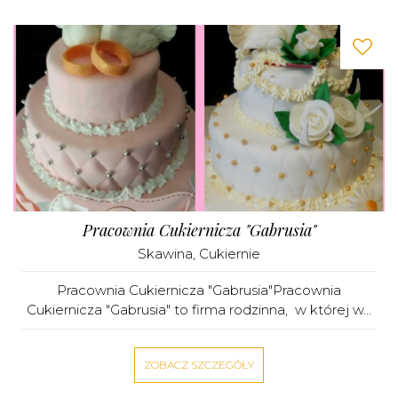
Pracownia Cukiernicza "Gabrusia"
Skawina
,
Cukiernie
Pracownia Cukiernicza "Gabrusia"Pracownia
Cukiernicza "Gabrusia" to firma rodzinna, w której w...
ZOBACZ SZCZEGÓŁY