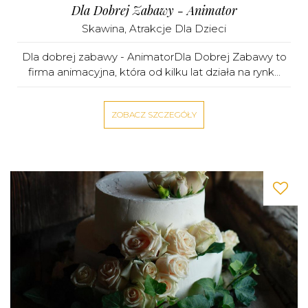
Dla Dobrej Zabawy - Animator
Skawina
,
Atrakcje Dla Dzieci
Dla dobrej zabawy - AnimatorDla Dobrej Zabawy to
firma animacyjna, która od kilku lat działa na rynk...
ZOBACZ SZCZEGÓŁY