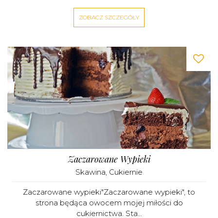
ZOBACZ SZCZEGÓŁY
Zaczarowane Wypieki
Skawina
,
Cukiernie
Zaczarowane wypieki"Zaczarowane wypieki", to
strona będąca owocem mojej miłości do
cukiernictwa. Sta...