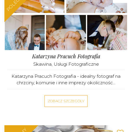
POLECAMY
Katarzyna Pracuch Fotografia
Skawina
,
Usługi Fotograficzne
Katarzyna Pracuch Fotografia - idealny fotograf na
chrzciny, komunie i inne imprezy okolicznośc...
ZOBACZ SZCZEGÓŁY