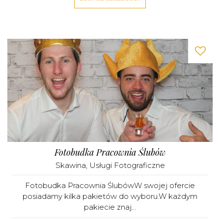
Fotobudka Pracownia Ślubów
Skawina
,
Usługi Fotograficzne
Fotobudka Pracownia ŚlubówW swojej ofercie
posiadamy kilka pakietów do wyboru.W każdym
pakiecie znaj...