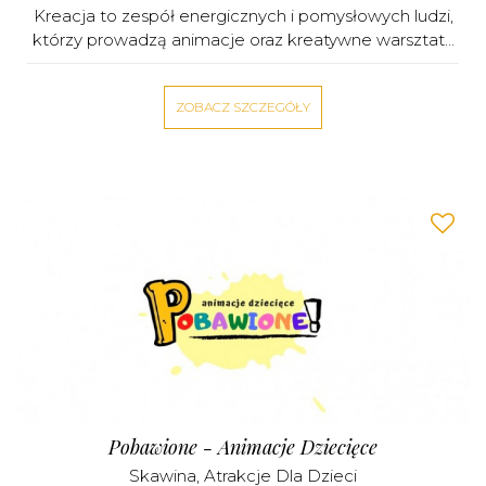
Kreacja to zespół energicznych i pomysłowych ludzi,
którzy prowadzą animacje oraz kreatywne warsztat...
ZOBACZ SZCZEGÓŁY
Pobawione - Animacje Dziecięce
Skawina
,
Atrakcje Dla Dzieci