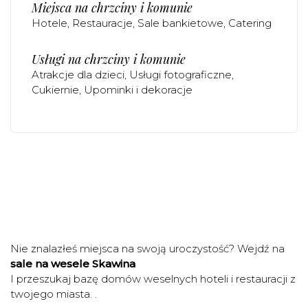
Miejsca na chrzciny i komunie
Hotele
Restauracje
Sale bankietowe
Catering
Usługi na chrzciny i komunie
Atrakcje dla dzieci
Usługi fotograficzne
Cukiernie
Upominki i dekoracje
Nie znalazłeś miejsca na swoją uroczystość? Wejdź na
sale na wesele Skawina
I przeszukaj bazę domów weselnych hoteli i restauracji z
twojego miasta. .