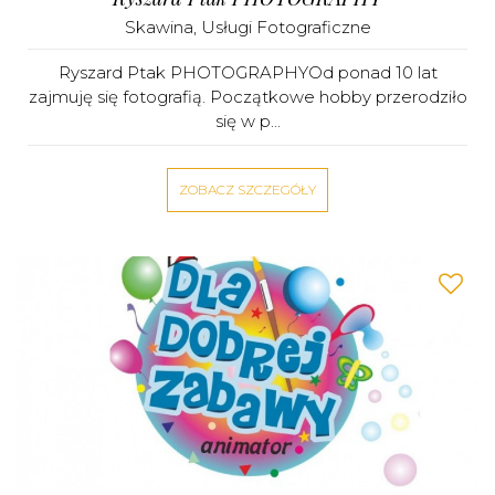
Skawina
,
Usługi Fotograficzne
Ryszard Ptak PHOTOGRAPHYOd ponad 10 lat
zajmuję się fotografią. Początkowe hobby przerodziło
się w p...
ZOBACZ SZCZEGÓŁY