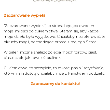
Zaczarowane wypieki
"Zaczarowane wypieki", to strona będąca owocem
mojej miłości do cukiernictwa. Staram się, aby każde
moje dzieło było wyjątkowe. Chciałabym zaoferować te
okruchy magii, pochodzące prosto z mojego Serca.
W galerii można znaleźć zdjęcia moich tortów, ciast,
ciasteczek, jak również pralinek.
Cukiernictwo, to szczęście, to miłość, pasja i satysfakcja,
którymi z radością chciałabym się z Państwem podzielić.
Zapraszamy do kontaktu!