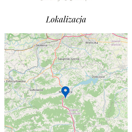
Lokalizacja