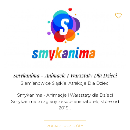
Smykanima - Animacje I Warsztaty Dla Dzieci
Siemianowice Śląskie
,
Atrakcje Dla Dzieci
Smykanima - Animacje i Warsztaty dla Dzieci
Smykanima to zgrany zespół animatorek, które od
2015...
ZOBACZ SZCZEGÓŁY