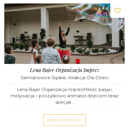
Lena Bajer Organizacja Imprez
Siemianowice Śląskie
,
Atrakcje Dla Dzieci
Lena Bajer Organizacja ImprezMiłość, pasja i
motywacja – początkowo animator dzieciom teraz
specjali...
ZOBACZ SZCZEGÓŁY