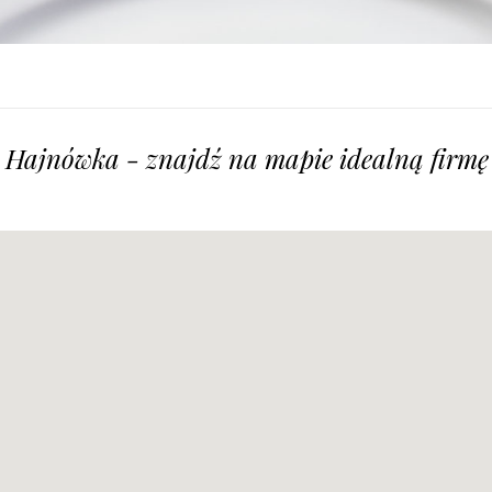
, Hajnówka - znajdź na mapie idealną firmę