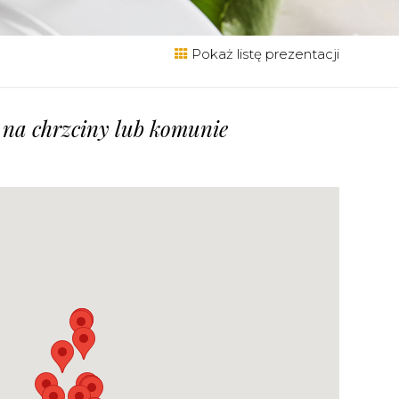
Pokaż listę prezentacji
 na chrzciny lub komunie