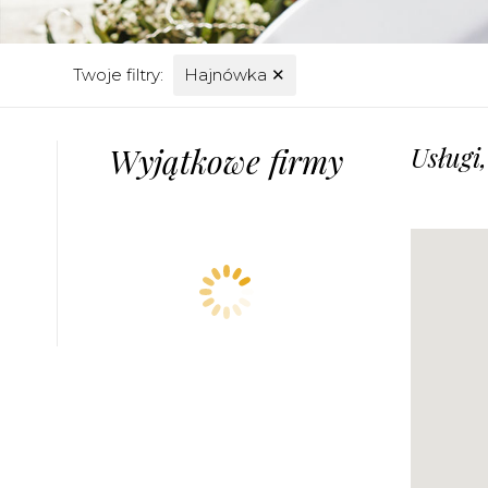
Twoje filtry:
Hajnówka
✕
Wyjątkowe firmy
Usługi