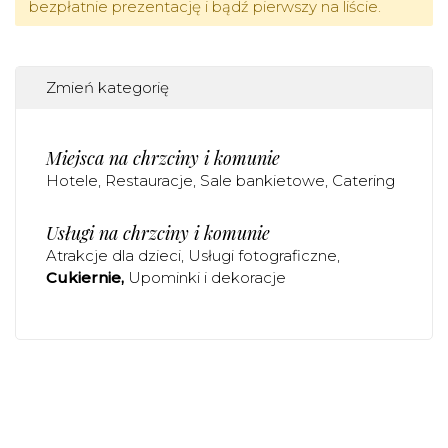
bezpłatnie prezentację i bądź pierwszy na liście.
Zmień kategorię
Miejsca na chrzciny i komunie
Hotele
Restauracje
Sale bankietowe
Catering
Usługi na chrzciny i komunie
Atrakcje dla dzieci
Usługi fotograficzne
Cukiernie
Upominki i dekoracje