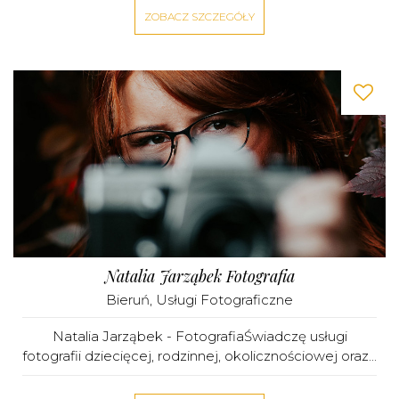
ZOBACZ SZCZEGÓŁY
Natalia Jarząbek Fotografia
Bieruń
,
Usługi Fotograficzne
Natalia Jarząbek - FotografiaŚwiadczę usługi
fotografii dziecięcej, rodzinnej, okolicznościowej oraz...