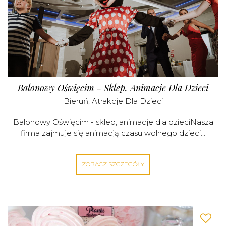
Balonowy Oświęcim - Sklep, Animacje Dla Dzieci
Bieruń
,
Atrakcje Dla Dzieci
Balonowy Oświęcim - sklep, animacje dla dzieciNasza
firma zajmuje się animacją czasu wolnego dzieci...
ZOBACZ SZCZEGÓŁY