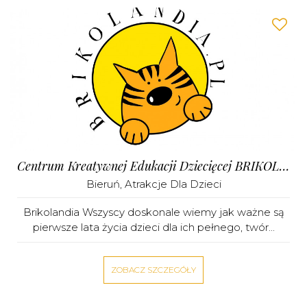
Centrum Kreatywnej Edukacji Dziecięcej BRIKOLANDIA
Bieruń
,
Atrakcje Dla Dzieci
Brikolandia Wszyscy doskonale wiemy jak ważne są
pierwsze lata życia dzieci dla ich pełnego, twór...
ZOBACZ SZCZEGÓŁY