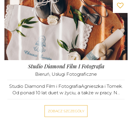
Studio Diamond Film I Fotografia
Bieruń
,
Usługi Fotograficzne
Studio Diamond Film i FotografiaAgnieszka i Tomek.
Od ponad 10 lat duet w życiu, a także w pracy. N...
ZOBACZ SZCZEGÓŁY