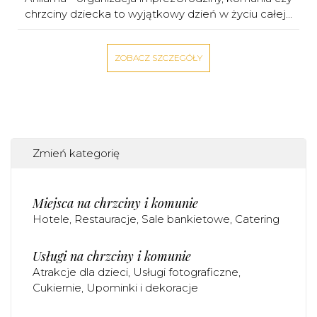
chrzciny dziecka to wyjątkowy dzień w życiu całej...
ZOBACZ SZCZEGÓŁY
Zmień kategorię
Miejsca na chrzciny i komunie
Hotele
Restauracje
Sale bankietowe
Catering
Usługi na chrzciny i komunie
Atrakcje dla dzieci
Usługi fotograficzne
Cukiernie
Upominki i dekoracje