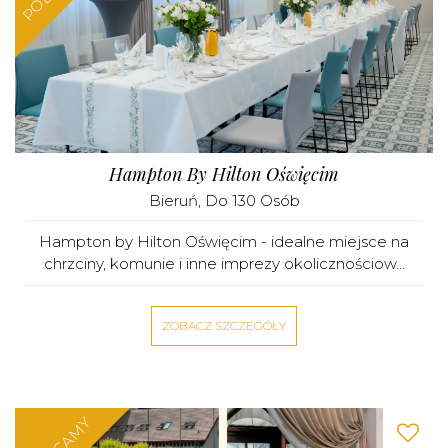
Hampton By Hilton Oświęcim
Bieruń
, Do 130 Osób
Hampton by Hilton Oświęcim - idealne miejsce na
chrzciny, komunie i inne imprezy okolicznościow...
ZOBACZ SZCZEGÓŁY