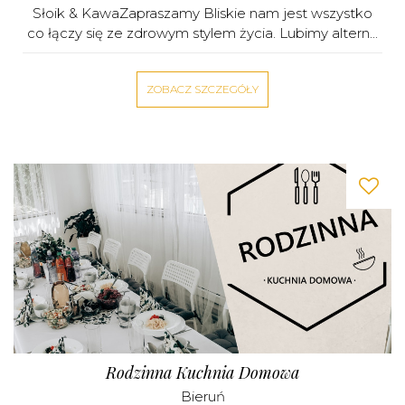
Słoik & KawaZapraszamy Bliskie nam jest wszystko
co łączy się ze zdrowym stylem życia. Lubimy altern...
ZOBACZ SZCZEGÓŁY
Rodzinna Kuchnia Domowa
Bieruń