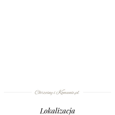
Lokalizacja