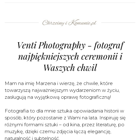
Venti Photography - fotograf
najpiękniejszych ceremonii i
Waszych chwil
Mam na imię Marzena i wierzę, że chwile, które
towarzyszą najważniejszym wydarzeniom w życiu,
zasługują na wyjątkową oprawę fotograficzną!
Fotografia to dla mnie sztuka opowiadania historii w
sposób, który pozostanie z Wami na lata. Inspiruję się
różnymi formami sztuki – od kina, przez literaturę, po
muzykę, dzięki czemu zdjęcia łączą elegancję,
naturalność i subtelność.