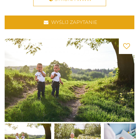
WYŚLIJ ZAPYTANIE