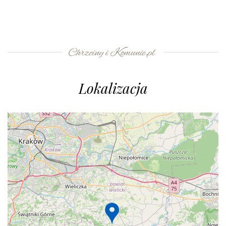
Lokalizacja