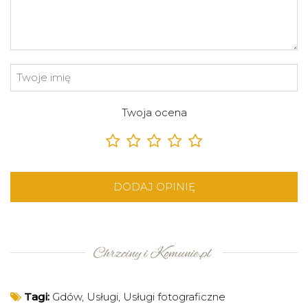
Twoja ocena
DODAJ OPINIĘ
Tagi:
Gdów
,
Usługi
,
Usługi fotograficzne