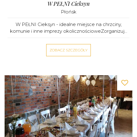
W PEŁNI Cieksyn
Płońsk
W PEŁNI Cieksyn - idealne miejsce na chrzciny,
komunie i inne imprezy okolicznościoweZorganizuj...
ZOBACZ SZCZEGÓŁY