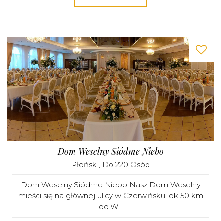
Dom Weselny Siódme Niebo
Płońsk
, Do 220 Osób
Dom Weselny Siódme Niebo Nasz Dom Weselny
mieści się na głównej ulicy w Czerwińsku, ok 50 km
od W...