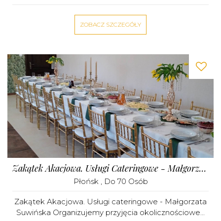
ZOBACZ SZCZEGÓŁY
Zakątek Akacjowa. Usługi Cateringowe - Małgorzata Suwińska
Płońsk
, Do 70 Osób
Zakątek Akacjowa. Usługi cateringowe - Małgorzata
Suwińska Organizujemy przyjęcia okolicznościowe...