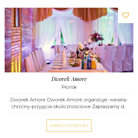
Dworek Amore
Płońsk
Dworek Amore Dworek Amore organizuje:-wesela-
chrzciny-przyjęcia okolicznościowe Zapraszamy d...
ZOBACZ SZCZEGÓŁY