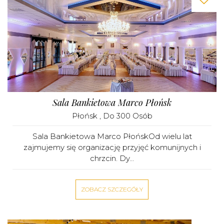
Sala Bankietowa Marco Płońsk
Płońsk
, Do 300 Osób
Sala Bankietowa Marco PłońskOd wielu lat
zajmujemy się organizację przyjęć komunijnych i
chrzcin. Dy...
ZOBACZ SZCZEGÓŁY