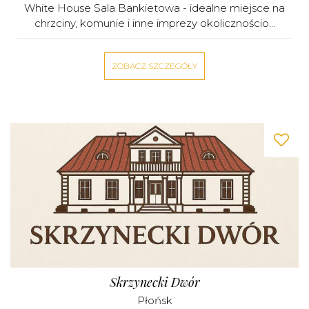
White House Sala Bankietowa - idealne miejsce na
chrzciny, komunie i inne imprezy okolicznościo...
ZOBACZ SZCZEGÓŁY
Skrzynecki Dwór
Płońsk