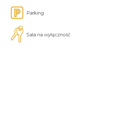
Parking
Sala na wyłączność