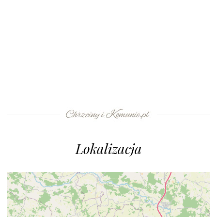
Lokalizacja