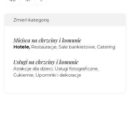
Zmień kategorię
Miejsca na chrzciny i komunie
Hotele
Restauracje
Sale bankietowe
Catering
Usługi na chrzciny i komunie
Atrakcje dla dzieci
Usługi fotograficzne
Cukiernie
Upominki i dekoracje