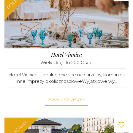
Hotel Vinnica
Wieliczka
, Do 200 Osób
Hotel Vinnica - idealne miejsce na chrzciny, komunie i
inne imprezy okolicznościoweWyjątkowe wy...
ZOBACZ SZCZEGÓŁY
POLECAMY