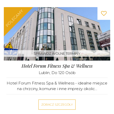
POLECAMY
SPRAWDŹ WOLNE TERMINY
Hotel Forum Fitness Spa & Wellness
Lublin
, Do 120 Osób
Hotel Forum Fitness Spa & Wellness - idealne miejsce
na chrzciny, komunie i inne imprezy okolic...
ZOBACZ SZCZEGÓŁY