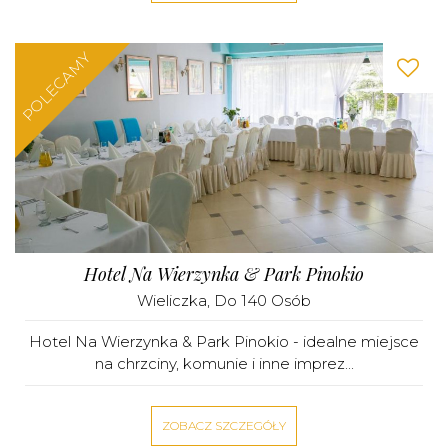
POLECAMY
Hotel Na Wierzynka & Park Pinokio
Wieliczka
, Do 140 Osób
Hotel Na Wierzynka & Park Pinokio - idealne miejsce
na chrzciny, komunie i inne imprez...
ZOBACZ SZCZEGÓŁY