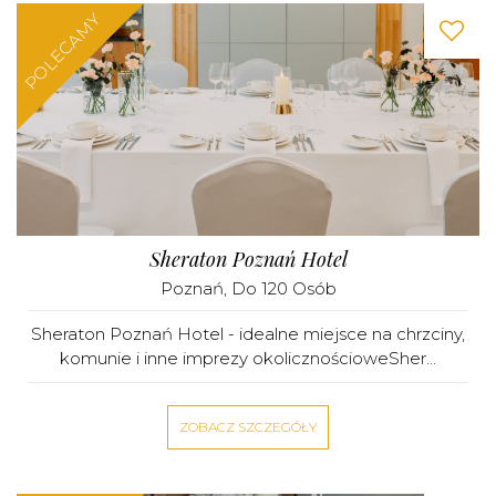
POLECAMY
Sheraton Poznań Hotel
Poznań
, Do 120 Osób
Sheraton Poznań Hotel - idealne miejsce na chrzciny,
komunie i inne imprezy okolicznościoweSher...
ZOBACZ SZCZEGÓŁY