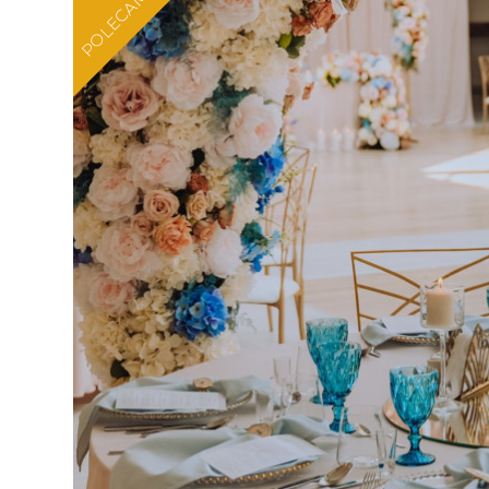
POLECAMY