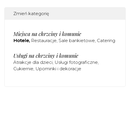
Zmień kategorię
Miejsca na chrzciny i komunie
Hotele
Restauracje
Sale bankietowe
Catering
Usługi na chrzciny i komunie
Atrakcje dla dzieci
Usługi fotograficzne
Cukiernie
Upominki i dekoracje