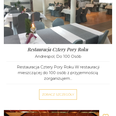
Restauracja Cztery Pory Roku
Andrespol
, Do 100 Osób
Restauracja Cztery Pory Roku W restauracji
mieszczącej do 100 osób z przyjemnością
zorganizujem...
ZOBACZ SZCZEGÓŁY