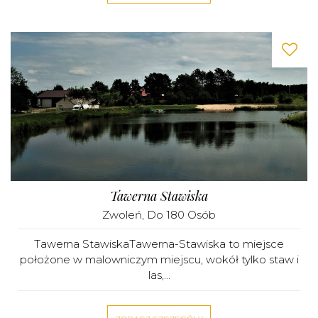
Tawerna Stawiska
Zwoleń
, Do 180 Osób
Tawerna StawiskaTawerna-Stawiska to miejsce
położone w malowniczym miejscu, wokół tylko staw i
las,...