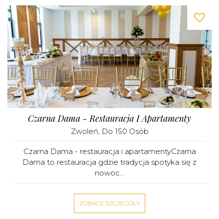
Czarna Dama - Restauracja I Apartamenty
Zwoleń
, Do 150 Osób
Czarna Dama - restauracja i apartamentyCzarna
Dama to restauracja gdzie tradycja spotyka się z
nowoc...
ZOBACZ SZCZEGÓŁY