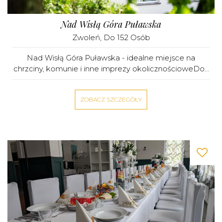
Nad Wisłą Góra Puławska
Zwoleń
, Do 152 Osób
Nad Wisłą Góra Puławska - idealne miejsce na
chrzciny, komunie i inne imprezy okolicznościoweDo...
ZOBACZ SZCZEGÓŁY