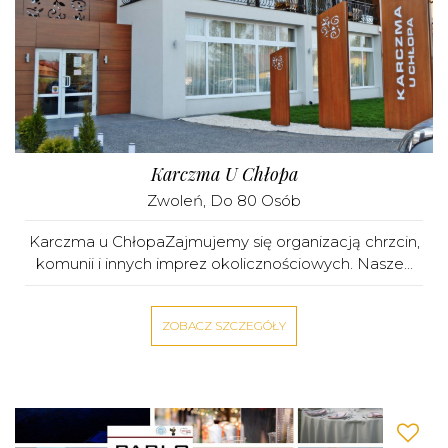
Karczma U Chłopa
Zwoleń
, Do 80 Osób
Karczma u ChłopaZajmujemy się organizacją chrzcin,
komunii i innych imprez okolicznościowych. Nasze...
ZOBACZ SZCZEGÓŁY