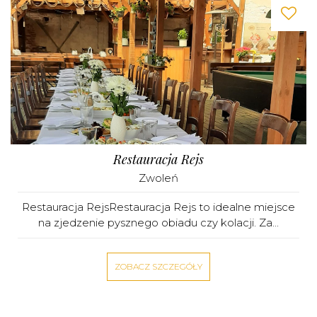
Restauracja Rejs
Zwoleń
Restauracja RejsRestauracja Rejs to idealne miejsce
na zjedzenie pysznego obiadu czy kolacji. Za...
ZOBACZ SZCZEGÓŁY