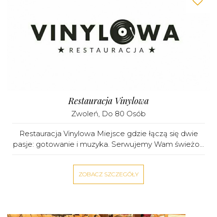
Restauracja Vinylowa
Zwoleń
, Do 80 Osób
Restauracja Vinylowa Miejsce gdzie łączą się dwie
pasje: gotowanie i muzyka. Serwujemy Wam świeżo...
ZOBACZ SZCZEGÓŁY