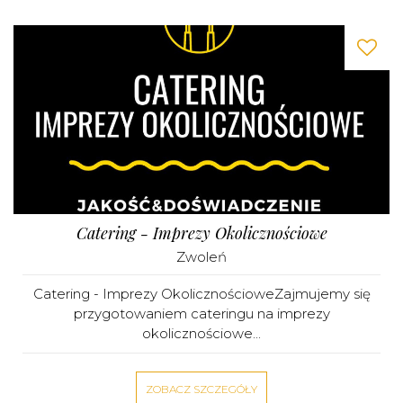
Catering - Imprezy Okolicznościowe
Zwoleń
Catering - Imprezy OkolicznościoweZajmujemy się
przygotowaniem cateringu na imprezy
okolicznościowe...
ZOBACZ SZCZEGÓŁY