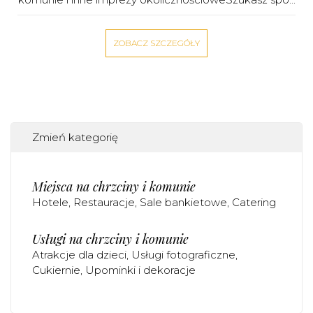
ZOBACZ SZCZEGÓŁY
Zmień kategorię
Miejsca na chrzciny i komunie
Hotele
Restauracje
Sale bankietowe
Catering
Usługi na chrzciny i komunie
Atrakcje dla dzieci
Usługi fotograficzne
Cukiernie
Upominki i dekoracje