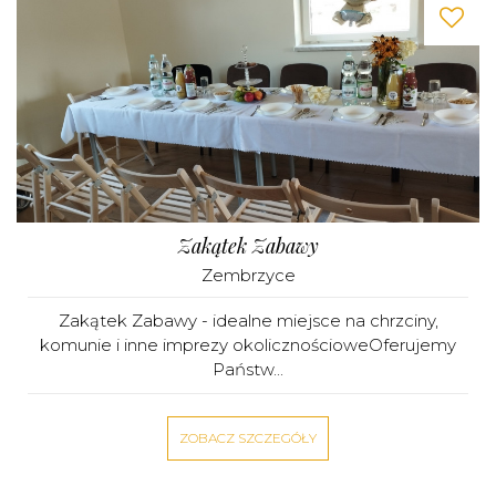
Zakątek Zabawy
Zembrzyce
Zakątek Zabawy - idealne miejsce na chrzciny,
komunie i inne imprezy okolicznościoweOferujemy
Państw...
ZOBACZ SZCZEGÓŁY