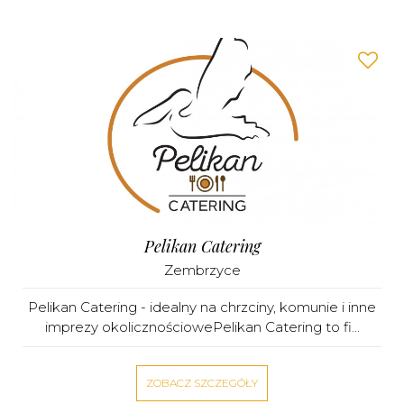
Pelikan Catering
Zembrzyce
Pelikan Catering - idealny na chrzciny, komunie i inne
imprezy okolicznościowePelikan Catering to fi...
ZOBACZ SZCZEGÓŁY