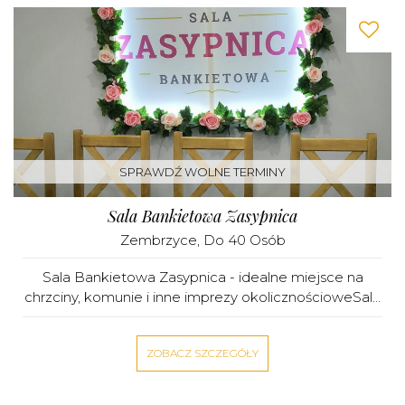
SPRAWDŹ WOLNE TERMINY
Sala Bankietowa Zasypnica
Zembrzyce
, Do 40 Osób
Sala Bankietowa Zasypnica - idealne miejsce na
chrzciny, komunie i inne imprezy okolicznościoweSal...
ZOBACZ SZCZEGÓŁY