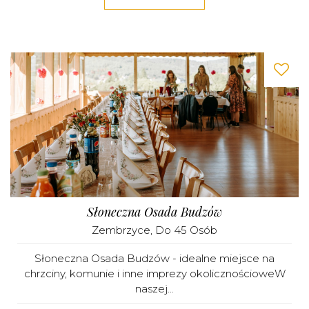
Słoneczna Osada Budzów
Zembrzyce
, Do 45 Osób
Słoneczna Osada Budzów - idealne miejsce na
chrzciny, komunie i inne imprezy okolicznościoweW
naszej...