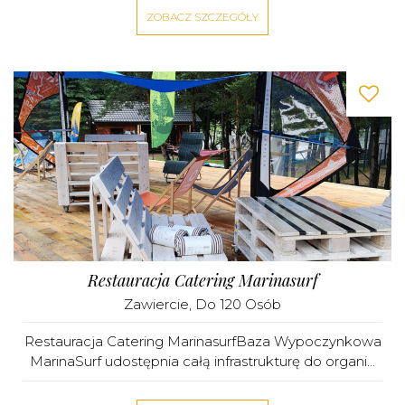
ZOBACZ SZCZEGÓŁY
Restauracja Catering Marinasurf
Zawiercie
, Do 120 Osób
Restauracja Catering MarinasurfBaza Wypoczynkowa
MarinaSurf udostępnia całą infrastrukturę do organi...