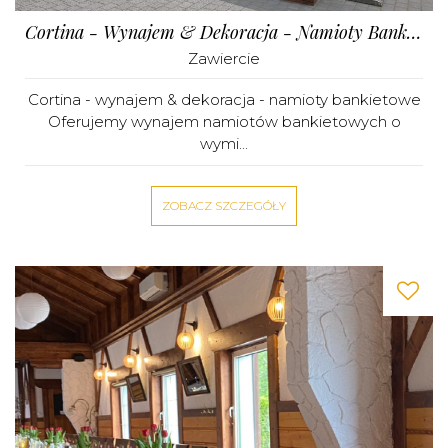
Cortina - Wynajem & Dekoracja - Namioty Bankietowe
Zawiercie
Cortina - wynajem & dekoracja - namioty bankietowe
Oferujemy wynajem namiotów bankietowych o
wymi...
ZOBACZ SZCZEGÓŁY