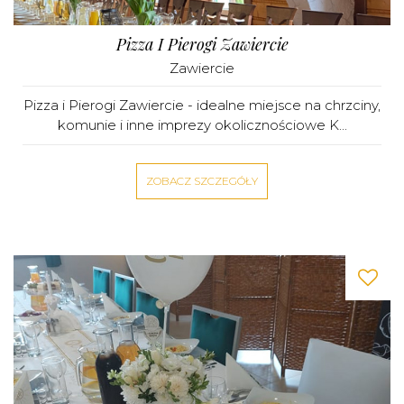
Pizza I Pierogi Zawiercie
Zawiercie
Pizza i Pierogi Zawiercie - idealne miejsce na chrzciny,
komunie i inne imprezy okolicznościowe K...
ZOBACZ SZCZEGÓŁY