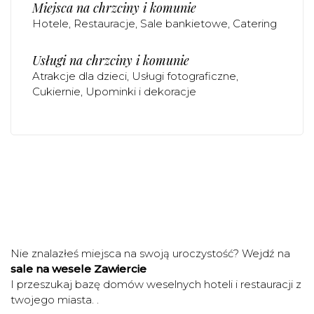
Miejsca na chrzciny i komunie
Hotele
Restauracje
Sale bankietowe
Catering
Usługi na chrzciny i komunie
Atrakcje dla dzieci
Usługi fotograficzne
Cukiernie
Upominki i dekoracje
Nie znalazłeś miejsca na swoją uroczystość? Wejdź na
sale na wesele Zawiercie
I przeszukaj bazę domów weselnych hoteli i restauracji z
twojego miasta. .