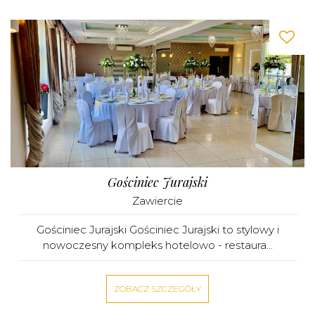
Gościniec Jurajski
Zawiercie
Gościniec Jurajski Gościniec Jurajski to stylowy i
nowoczesny kompleks hotelowo - restaura...
ZOBACZ SZCZEGÓŁY