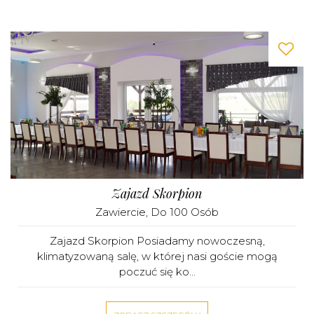
Zajazd Skorpion
Zawiercie
, Do 100 Osób
Zajazd Skorpion Posiadamy nowoczesną,
klimatyzowaną salę, w której nasi goście mogą
poczuć się ko...