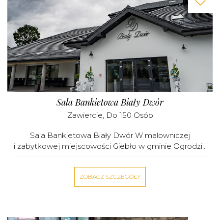
Sala Bankietowa Biały Dwór
Zawiercie
, Do 150 Osób
Sala Bankietowa Biały Dwór W malowniczej
i zabytkowej miejscowości Giebło w gminie Ogrodzi...
ZOBACZ SZCZEGÓŁY