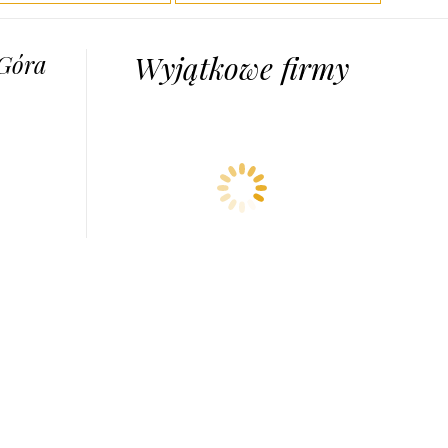
 Góra
Wyjątkowe firmy