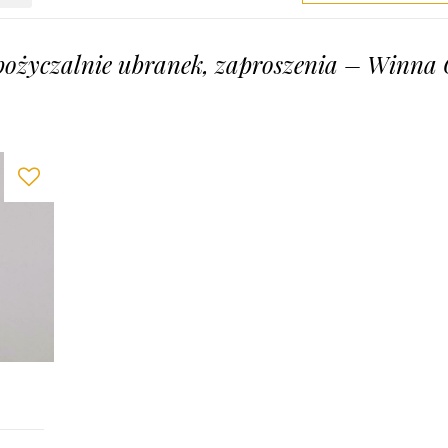
pożyczalnie ubranek, zaproszenia – Winna