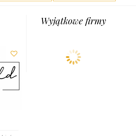
Wyjątkowe firmy