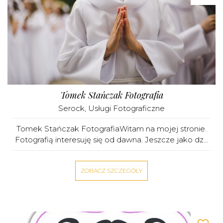
Tomek Stańczak Fotografia
Serock
,
Usługi Fotograficzne
Tomek Stańczak FotografiaWitam na mojej stronie.
Fotografią interesuję się od dawna. Jeszcze jako dz...
ZOBACZ SZCZEGÓŁY