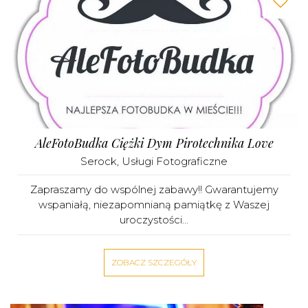
AleFotoBudka Ciężki Dym Pirotechnika Love
Serock
,
Usługi Fotograficzne
Zapraszamy do wspólnej zabawy!! Gwarantujemy
wspaniałą, niezapomnianą pamiątkę z Waszej
uroczystości...
ZOBACZ SZCZEGÓŁY