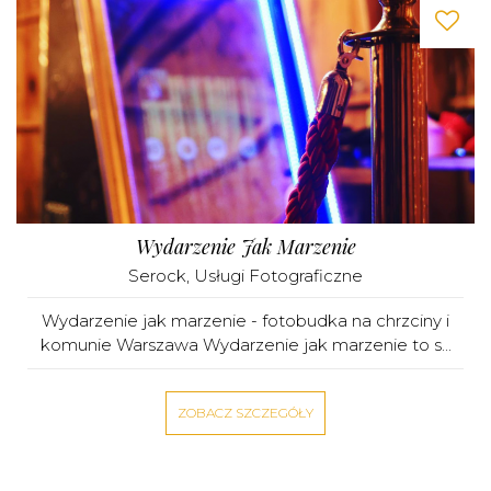
Wydarzenie Jak Marzenie
Serock
,
Usługi Fotograficzne
Wydarzenie jak marzenie - fotobudka na chrzciny i
komunie Warszawa Wydarzenie jak marzenie to s...
ZOBACZ SZCZEGÓŁY