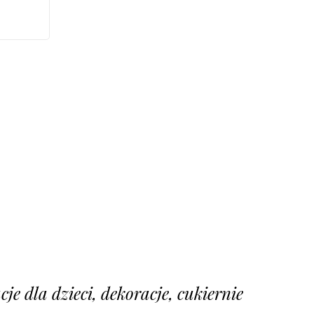
je dla dzieci, dekoracje, cukiernie