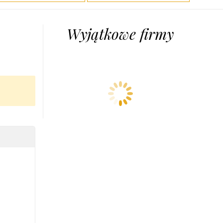
Wyjątkowe firmy