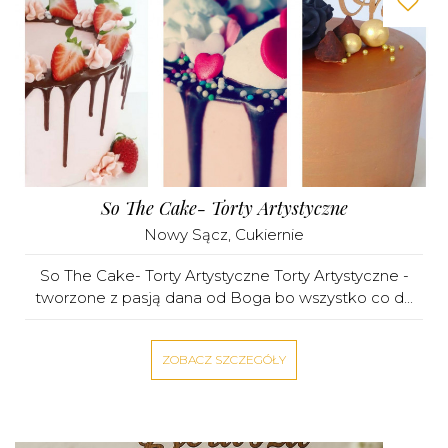
So The Cake- Torty Artystyczne
Nowy Sącz
,
Cukiernie
So The Cake- Torty Artystyczne Torty Artystyczne -
tworzone z pasją dana od Boga bo wszystko co d...
ZOBACZ SZCZEGÓŁY