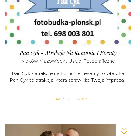
Pan Cyk - Atrakcje Na Komunie I Eventy
Maków Mazowiecki
,
Usługi Fotograficzne
Pan Cyk - atrakcje na komunie i eventyFotobudka
Pan Cyk to atrakcja, która sprawi, że Twoja impreza...
ZOBACZ SZCZEGÓŁY