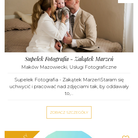
Supelek Fotografia - Zakątek Marzeń
Maków Mazowiecki
,
Usługi Fotograficzne
Supelek Fotografia - Zakątek MarzeńStaram się
uchwycić i pracować nad zdjęciami tak, by oddawały
to,...
ZOBACZ SZCZEGÓŁY