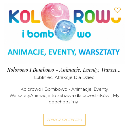
Kolorowo I Bombowo - Animacje, Eventy, Warsztaty
Lubliniec
,
Atrakcje Dla Dzieci
Kolorowo i Bombowo - Animacje, Eventy,
WarsztatyAnimacje to zabawa dla uczestników :)My
podchodzimy...
ZOBACZ SZCZEGÓŁY