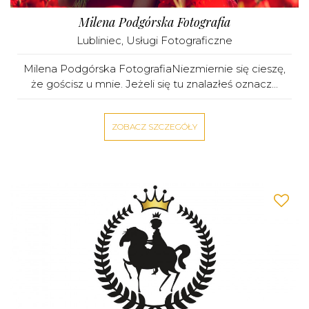
Milena Podgórska Fotografia
Lubliniec
,
Usługi Fotograficzne
Milena Podgórska FotografiaNiezmiernie się cieszę,
że gościsz u mnie. Jeżeli się tu znalazłeś oznacz...
ZOBACZ SZCZEGÓŁY