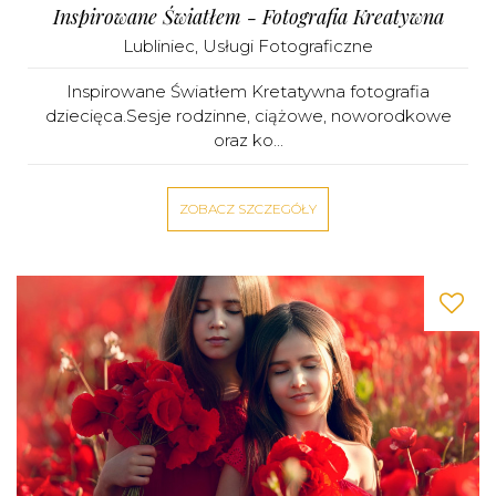
Inspirowane Światłem - Fotografia Kreatywna
Lubliniec
,
Usługi Fotograficzne
Inspirowane Światłem Kretatywna fotografia
dziecięca.Sesje rodzinne, ciążowe, noworodkowe
oraz ko...
ZOBACZ SZCZEGÓŁY