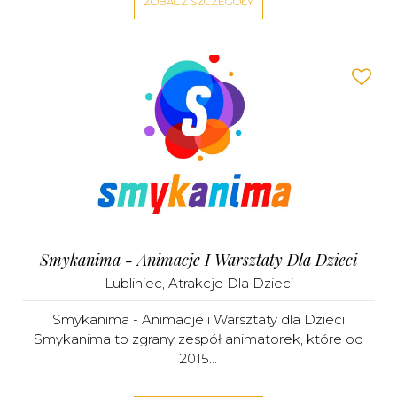
ZOBACZ SZCZEGÓŁY
Smykanima - Animacje I Warsztaty Dla Dzieci
Lubliniec
,
Atrakcje Dla Dzieci
Smykanima - Animacje i Warsztaty dla Dzieci
Smykanima to zgrany zespół animatorek, które od
2015...