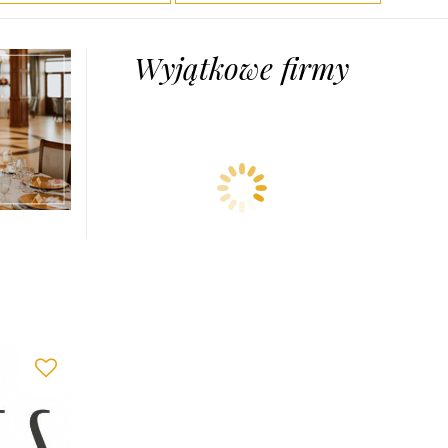
Wyjątkowe firmy