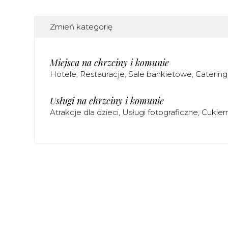
Zmień kategorię
Miejsca na chrzciny i komunie
Hotele
Restauracje
Sale bankietowe
Catering
Usługi na chrzciny i komunie
Atrakcje dla dzieci
Usługi fotograficzne
Cukier