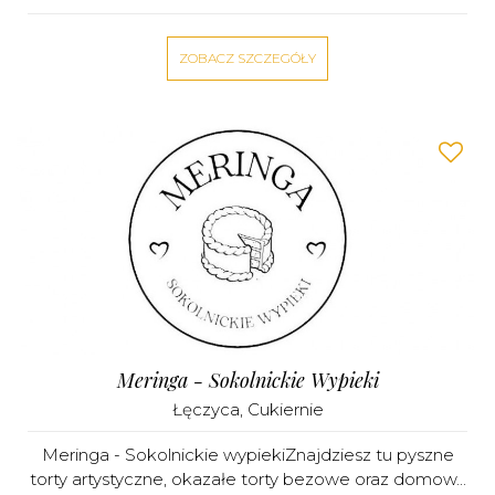
ZOBACZ SZCZEGÓŁY
Meringa - Sokolnickie Wypieki
Łęczyca
,
Cukiernie
Meringa - Sokolnickie wypiekiZnajdziesz tu pyszne
torty artystyczne, okazałe torty bezowe oraz domow...