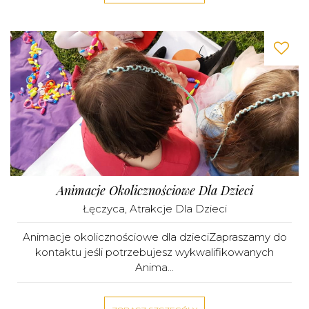
Animacje Okolicznościowe Dla Dzieci
Łęczyca
,
Atrakcje Dla Dzieci
Animacje okolicznościowe dla dzieciZapraszamy do
kontaktu jeśli potrzebujesz wykwalifikowanych
Anima...