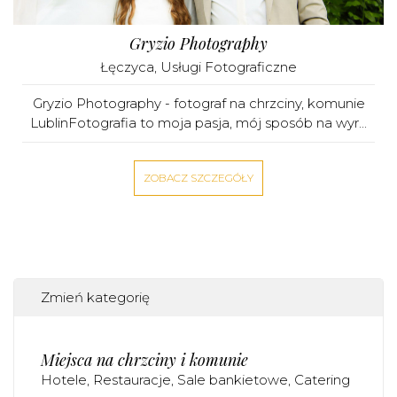
Gryzio Photography
Łęczyca
,
Usługi Fotograficzne
Gryzio Photography - fotograf na chrzciny, komunie
LublinFotografia to moja pasja, mój sposób na wyr...
ZOBACZ SZCZEGÓŁY
Zmień kategorię
Miejsca na chrzciny i komunie
Hotele
Restauracje
Sale bankietowe
Catering