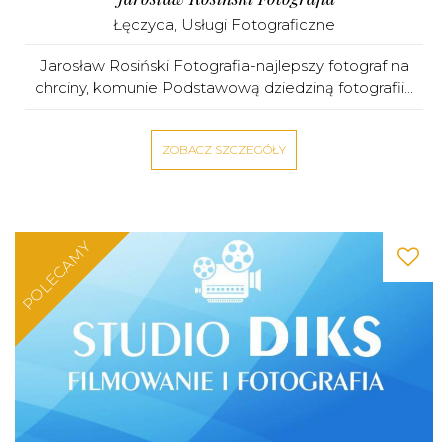
Łęczyca
,
Usługi Fotograficzne
Jarosław Rosiński Fotografia-najlepszy fotograf na
chrciny, komunie Podstawową dziedziną fotografii...
ZOBACZ SZCZEGÓŁY
POLECAMY