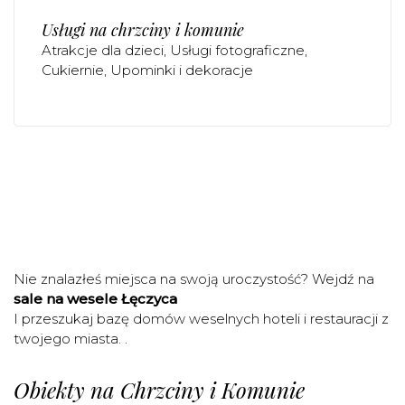
Usługi na chrzciny i komunie
Atrakcje dla dzieci
Usługi fotograficzne
Cukiernie
Upominki i dekoracje
Nie znalazłeś miejsca na swoją uroczystość? Wejdź na
sale na wesele Łęczyca
I przeszukaj bazę domów weselnych hoteli i restauracji z
twojego miasta. .
Obiekty na Chrzciny i Komunie