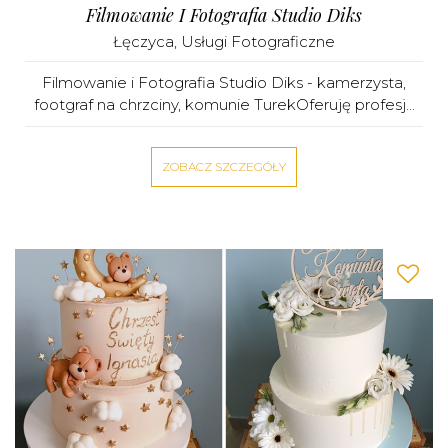
Filmowanie I Fotografia Studio Diks
Łęczyca
,
Usługi Fotograficzne
Filmowanie i Fotografia Studio Diks - kamerzysta,
footgraf na chrzciny, komunie TurekOferuję profesj...
ZOBACZ SZCZEGÓŁY