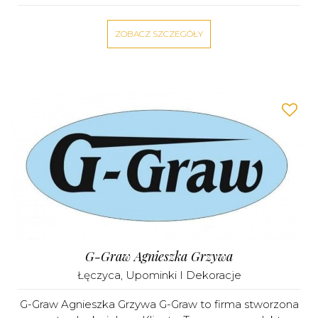
ZOBACZ SZCZEGÓŁY
G-Graw Agnieszka Grzywa
Łęczyca
,
Upominki I Dekoracje
G-Graw Agnieszka Grzywa G-Graw to firma stworzona