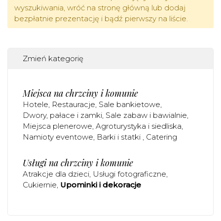
wyszukiwania, wróć na stronę główną lub dodaj
bezpłatnie prezentację i bądź pierwszy na liście.
Zmień kategorię
Miejsca na chrzciny i komunie
Hotele
Restauracje
Sale bankietowe
Dwory, pałace i zamki
Sale zabaw i bawialnie
Miejsca plenerowe
Agroturystyka i siedliska
Namioty eventowe
Barki i statki
Catering
Usługi na chrzciny i komunie
Atrakcje dla dzieci
Usługi fotograficzne
Cukiernie
Upominki i dekoracje