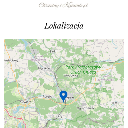
Lokalizacja