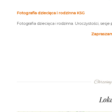
Fotografia dziecięca i rodzinna KSG
Fotografia dziecięca i rodzinna. Uroczystości, sesje 
Zapraszam
Loka