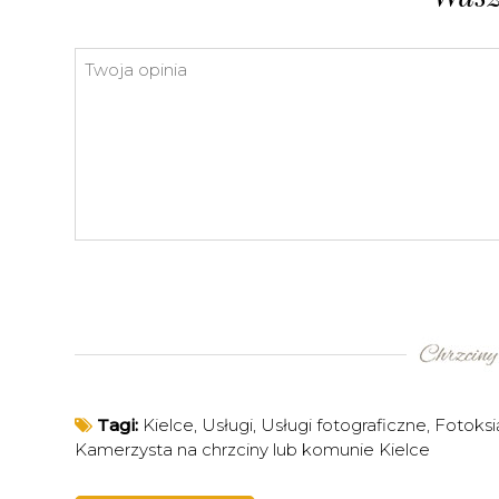
Tagi:
Kielce
,
Usługi
,
Usługi fotograficzne
,
Fotoksi
Kamerzysta na chrzciny lub komunie Kielce