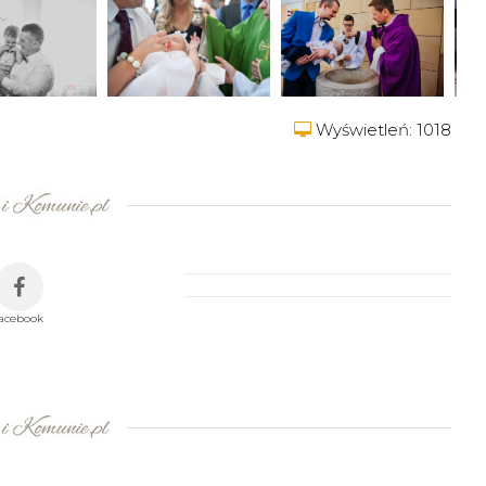
Wyświetleń: 1018
facebook