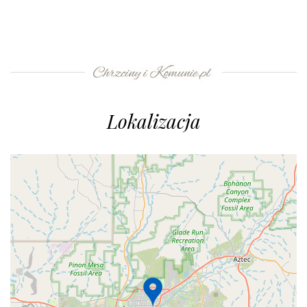
Lokalizacja