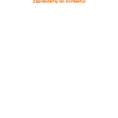
Zapraszamy do kontaktu!