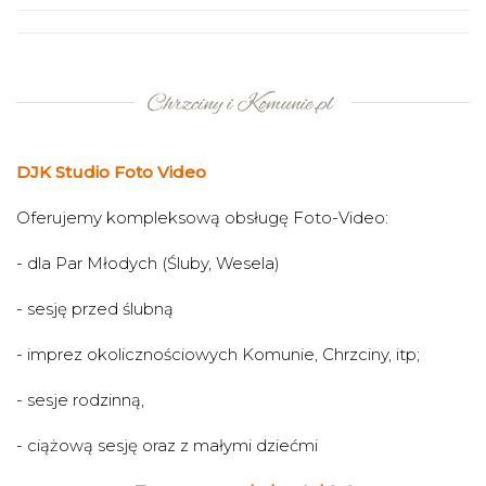
DJK Studio Foto Video
Oferujemy kompleksową obsługę Foto-Video:
- dla Par Młodych (Śluby, Wesela)
- sesję przed ślubną
- imprez okolicznościowych Komunie, Chrzciny, itp;
- sesje rodzinną,
- ciążową sesję oraz z małymi dziećmi