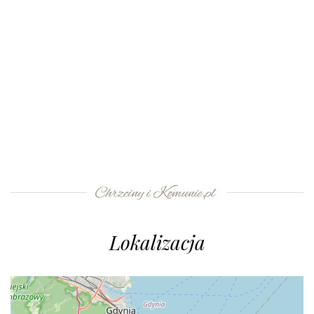
Lokalizacja