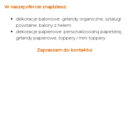
W naszej ofercie znajdziesz:
dekoracje balonowe: girlandy organiczne, sztalugi
powitalne, balony z helem
dekoracje papierowe: personalizowaną papeterię,
girlandy papierowe, toppery i mini toppery
Zapraszam do kontaktu!