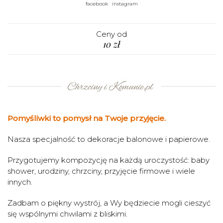
facebook
instagram
Ceny od
10 zł
Pomyśliwki to pomysł na Twoje przyjęcie.
Nasza specjalność to dekoracje balonowe i papierowe.
Przygotujemy kompozycję na każdą uroczystość: baby
shower, urodziny, chrzciny, przyjęcie firmowe i wiele
innych.
Zadbam o piękny wystrój, a Wy będziecie mogli cieszyć
się wspólnymi chwilami z bliskimi.