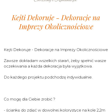
Kejti Dekoruje - Dekoracje na
Imprezy Okolicznościowe
Kejti Dekoruje - Dekoracje na Imprezy Okolicznościowe
Zawsze dokładam wszelkich starań, żeby spełnić wasze
oczekiwania a każda dekoracja była wyjątkowa.
Do każdego projektu podchodzę indywidualnie.
Co mogę dla Ciebie zrobić ?
-
ściankę do zdjęć w dowolnej kolorystyce na kole 2,2m