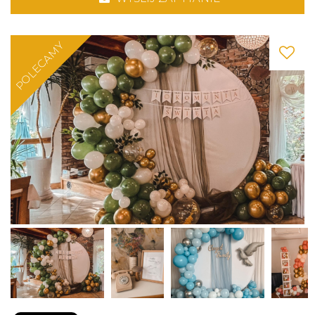
POLECAMY