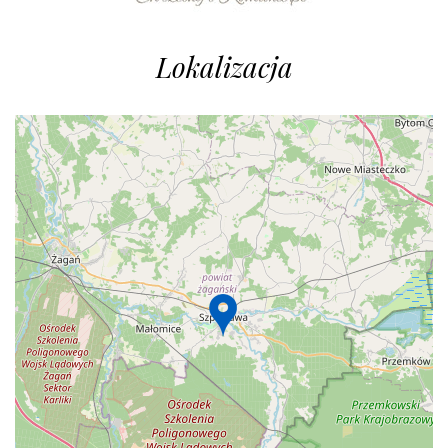
Lokalizacja