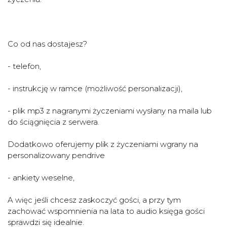
Co od nas dostajesz?
- telefon,
- instrukcję w ramce (możliwość personalizacji),
- plik mp3 z nagranymi życzeniami wysłany na maila lub
do ściągnięcia z serwera.
Dodatkowo oferujemy plik z życzeniami wgrany na
personalizowany pendrive
- ankiety weselne,
A więc jeśli chcesz zaskoczyć gości, a przy tym
zachować wspomnienia na lata to audio księga gości
sprawdzi się idealnie.