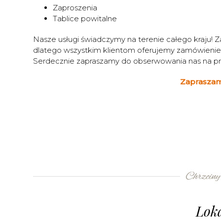
Zaproszenia
Tablice powitalne
Nasze usługi świadczymy na terenie całego kraju! 
dlatego wszystkim klientom oferujemy zamówieni
Serdecznie zapraszamy do obserwowania nas na pr
Zapraszam
Loka