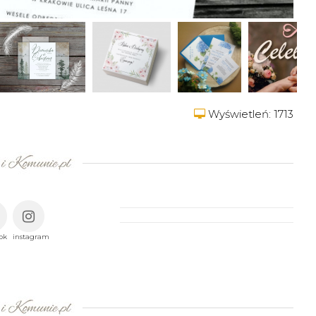
Wyświetleń: 1713
ok
instagram