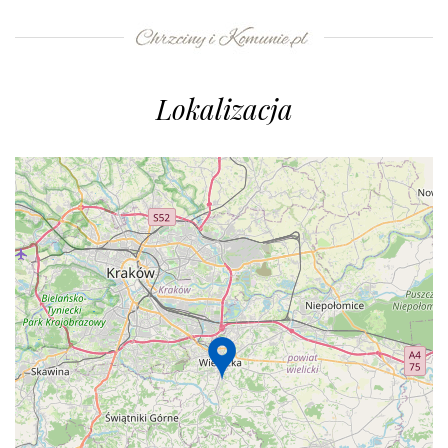
Lokalizacja