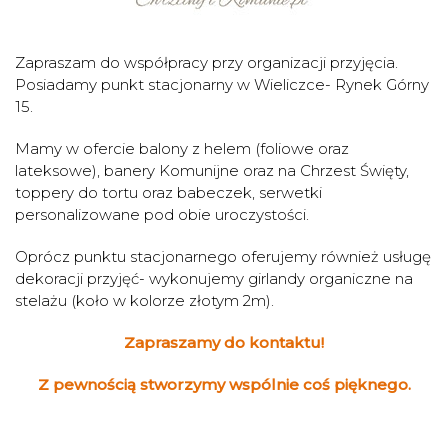
Zapraszam do współpracy przy organizacji przyjęcia.
Posiadamy punkt stacjonarny w Wieliczce- Rynek Górny
15.
Mamy w ofercie balony z helem (foliowe oraz
lateksowe), banery Komunijne oraz na Chrzest Święty,
toppery do tortu oraz babeczek, serwetki
personalizowane pod obie uroczystości.
Oprócz punktu stacjonarnego oferujemy również usługę
dekoracji przyjęć- wykonujemy girlandy organiczne na
stelażu (koło w kolorze złotym 2m).
Zapraszamy do kontaktu!
Z pewnością stworzymy wspólnie coś pięknego.