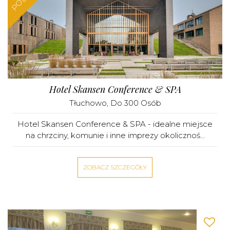
Hotel Skansen Conference & SPA
Tłuchowo
, Do 300 Osób
Hotel Skansen Conference & SPA - idealne miejsce
na chrzciny, komunie i inne imprezy okolicznoś...
ZOBACZ SZCZEGÓŁY