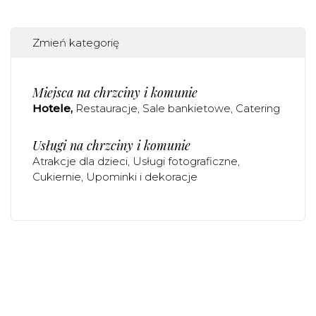
Zmień kategorię
Miejsca na chrzciny i komunie
Hotele
Restauracje
Sale bankietowe
Catering
Usługi na chrzciny i komunie
Atrakcje dla dzieci
Usługi fotograficzne
Cukiernie
Upominki i dekoracje