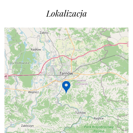
Lokalizacja